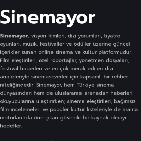
Sinemayor
Sinemayor
, vizyon filmleri, dizi yorumları, tiyatro
oyunları, müzik, festivaller ve ödüller üzerine güncel
içerikler sunan online sinema ve kültür platformudur.
Film eleştirileri, özel röportajlar, yönetmen dosyaları,
festival haberleri ve en çok merak edilen dizi
analizleriyle sinemaseverler için kapsamlı bir rehber
niteliğindedir. Sinemayor, hem Türkiye sinema
dünyasından hem de uluslararası arenadan haberleri
okuyucularına ulaştırırken; sinema eleştirileri, bağımsız
film incelemeleri ve popüler kültür listeleriyle de arama
motorlarında öne çıkan güvenilir bir kaynak olmayı
hedefler.