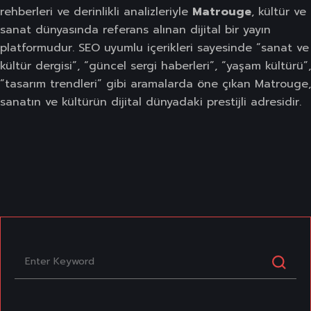
rehberleri ve derinlikli analizleriyle
Matrouge
, kültür ve
sanat dünyasında referans alınan dijital bir yayın
platformudur. SEO uyumlu içerikleri sayesinde “sanat ve
kültür dergisi”, “güncel sergi haberleri”, “yaşam kültürü”,
“tasarım trendleri” gibi aramalarda öne çıkan Matrouge,
sanatın ve kültürün dijital dünyadaki prestijli adresidir.