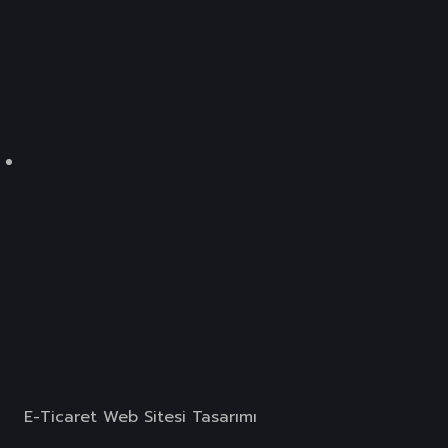
E-Ticaret Web Sitesi Tasarımı