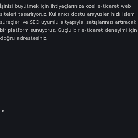
İşinizi büyütmek için ihtiyaçlarınıza özel e-ticaret web
siteleri tasarlıyoruz. Kullanıcı dostu arayüzler, hızlı işlem
süreçleri ve SEO uyumlu altyapıyla, satışlarınızı artıracak
bir platform sunuyoruz. Güçlü bir e-ticaret deneyimi için
doğru adrestesiniz.