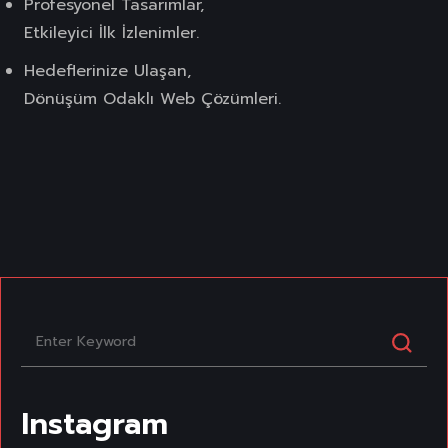
Profesyonel Tasarımlar,
Etkileyici İlk İzlenimler.
Hedeflerinize Ulaşan,
Dönüşüm Odaklı Web Çözümleri.
Instagram