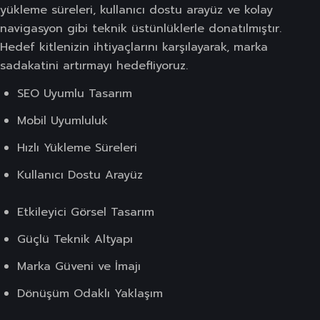
yükleme süreleri, kullanıcı dostu arayüz ve kolay
navigasyon gibi teknik üstünlüklerle donatılmıştır.
Hedef kitlenizin ihtiyaçlarını karşılayarak, marka
sadakatini artırmayı hedefliyoruz.
SEO Uyumlu Tasarım
Mobil Uyumluluk
Hızlı Yükleme Süreleri
Kullanıcı Dostu Arayüz
Etkileyici Görsel Tasarım
Güçlü Teknik Altyapı
Marka Güveni ve İmajı
Dönüşüm Odaklı Yaklaşım