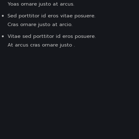
Yoas ornare justo at arcus.
Sed porttitor id eros vitae posuere.
Cras ornare justo at arcio.
Vitae sed porttitor id eros posuere.
At arcus cras ornare justo .