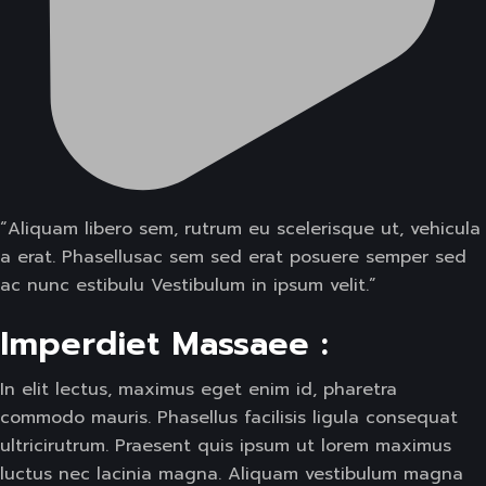
“Aliquam libero sem, rutrum eu scelerisque ut, vehicula
a erat. Phasellusac sem sed erat posuere semper sed
ac nunc estibulu Vestibulum in ipsum velit.”
Imperdiet Massaee :
In elit lectus, maximus eget enim id, pharetra
commodo mauris. Phasellus facilisis ligula consequat
ultricirutrum. Praesent quis ipsum ut lorem maximus
luctus nec lacinia magna. Aliquam vestibulum magna