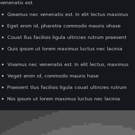
venenatis est.
Gieamus nec venenatis est. In elit lectus maximus
Eget enim id, pharetra commodo mauris ohase
Couat llus facilisis ligula ultricies rutrum praesent
Quis ipsum ut lorem maximus luctus nec lacinia
Vivamus nec venenatis est. In elit lectus, maximus
Veget enim id, commodo mauris hase
Praesent tlus facilisis ligula couat ultricies rutrum
Niis ipsum ut lorem maximus luctus nec lacinia