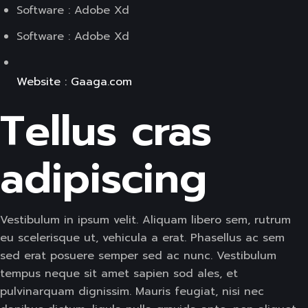
Software : Adobe Xd
Software : Adobe Xd
Website : Gaaga.com
Tellus cras
adipiscing
Vestibulum in ipsum velit. Aliquam libero sem, rutrum
eu scelerisque ut, vehicula a erat. Phasellus ac sem
sed erat posuere semper sed ac nunc. Vestibulum
tempus neque sit amet sapien sod ales, et
pulvinarquam dignissim. Mauris feugiat, nisi nec