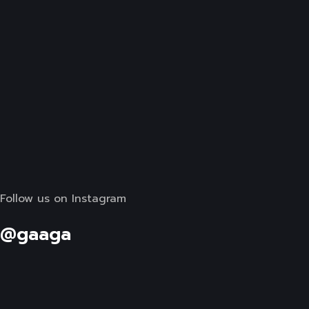
Follow us on Instagram
@gaaga
Follow us on Instagram
@gaaga