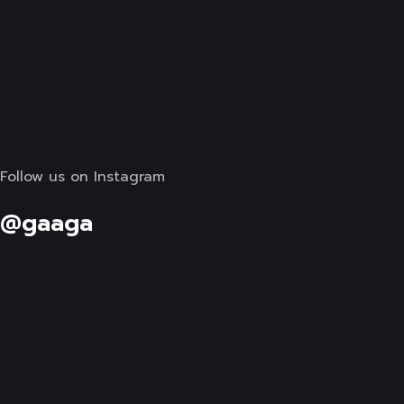
Follow us on Instagram
@gaaga
Follow us on Instagram
@gaaga
Follow us on Instagram
@gaaga