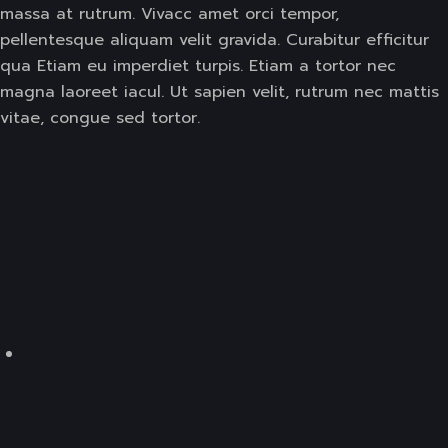
massa at rutrum. Vivacc amet orci tempor,
pellentesque aliquam velit gravida. Curabitur efficitur
qua Etiam eu imperdiet turpis. Etiam a tortor nec
magna laoreet iacul. Ut sapien velit, rutrum nec mattis
vitae, congue sed tortor.