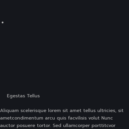
Egestas Tellus
Aliquam scelerisque lorem sit amet tellus ultricies, sit
ametcondimentum arcu quis facvilisis volut Nunc
auctor posuere tortor. Sed ullamcorper porttitcvor