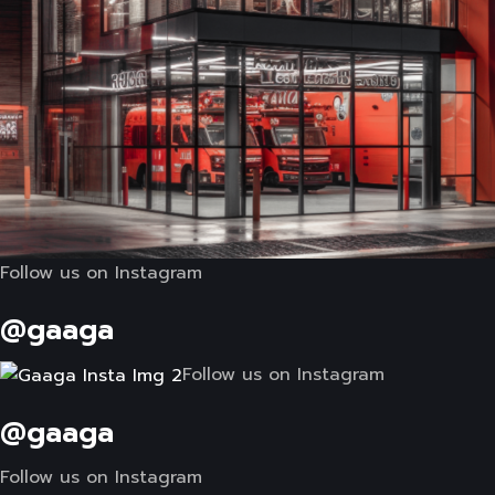
Follow us on Instagram
@gaaga
Follow us on Instagram
@gaaga
Follow us on Instagram