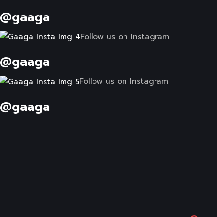
@gaaga
Follow us on Instagram
@gaaga
Follow us on Instagram
@gaaga