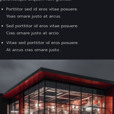
Porttitor sed id eros vitae posuere.
Yoas ornare justo at arcus.
Sed porttitor id eros vitae posuere.
Cras ornare justo at arcio.
Vitae sed porttitor id eros posuere.
At arcus cras ornare justo .