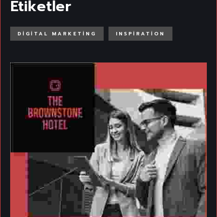
Etiketler
DIGITAL MARKETING
INSPIRATION