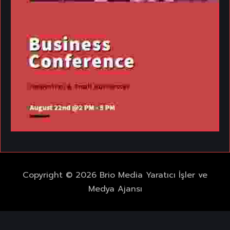
Copyright © 2026 Brio Media Yaratıcı İşler ve
Medya Ajansı