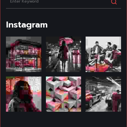
Instagram