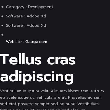
Category : Development
Software : Adobe Xd
Software : Adobe Xd
Website : Gaaga.com
Tellus cras
adipiscing
Vestibulum in ipsum velit. Aliquam libero sem, rutrum
eu scelerisque ut, vehicula a erat. Phasellus ac sem
sed erat posuere semper sed ac nunc. Vestibulum