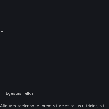
Egestas Tellus
Aliquam scelerisque lorem sit amet tellus ultricies, sit