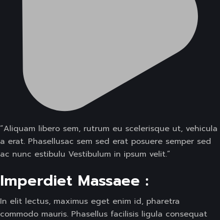
“Aliquam libero sem, rutrum eu scelerisque ut, vehicula
a erat. Phasellusac sem sed erat posuere semper sed
ac nunc estibulu Vestibulum in ipsum velit.”
Imperdiet Massaee :
In elit lectus, maximus eget enim id, pharetra
commodo mauris. Phasellus facilisis ligula consequat