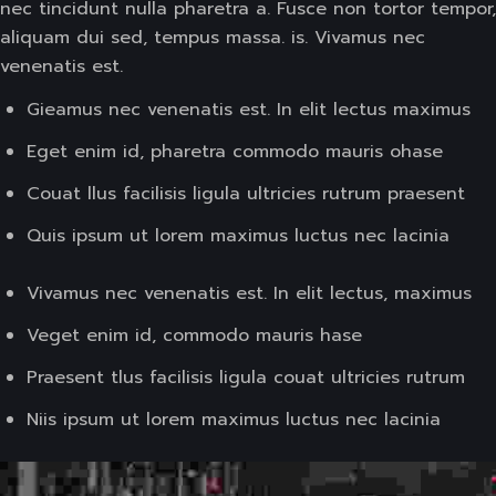
nec tincidunt nulla pharetra a. Fusce non tortor tempor,
aliquam dui sed, tempus massa. is. Vivamus nec
venenatis est.
Gieamus nec venenatis est. In elit lectus maximus
Eget enim id, pharetra commodo mauris ohase
Couat llus facilisis ligula ultricies rutrum praesent
Quis ipsum ut lorem maximus luctus nec lacinia
Vivamus nec venenatis est. In elit lectus, maximus
Veget enim id, commodo mauris hase
Praesent tlus facilisis ligula couat ultricies rutrum
Niis ipsum ut lorem maximus luctus nec lacinia